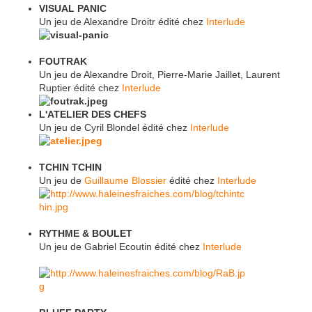
VISUAL PANIC
Un jeu de Alexandre Droitr édité chez
Interlude
FOUTRAK
Un jeu de Alexandre Droit, Pierre-Marie Jaillet, Laurent
Ruptier édité chez
Interlude
L'ATELIER DES CHEFS
Un jeu de Cyril Blondel édité chez
Interlude
TCHIN TCHIN
Un jeu de
Guillaume Blossier
édité chez
Interlude
RYTHME & BOULET
Un jeu de Gabriel Ecoutin
édité
chez
Interlude