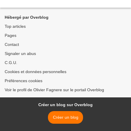
Hébergé par Overblog
Top articles
Pages
Contact
Signaler un abus
C.G.U.
Cookies et données personnelles
Préférences cookies
Voir le profil de Olivier Fagnere sur le portail Overblog
Créer un blog sur Overblog
Créer un blog