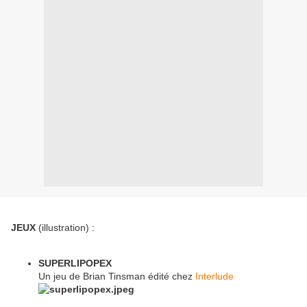
JEUX
(illustration) :
SUPERLIPOPEX
Un jeu de Brian Tinsman édité chez
Interlude