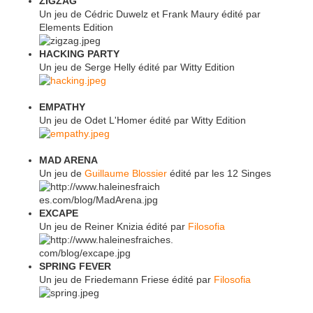
ZIGZAG
Un jeu de Cédric Duwelz et Frank Maury édité par
Elements Edition
HACKING PARTY
Un jeu de Serge Helly édité par Witty Edition
EMPATHY
Un jeu de Odet L'Homer édité par Witty Edition
MAD ARENA
Un jeu de
Guillaume Blossier
édité par les 12 Singes
EXCAPE
Un jeu de Reiner Knizia édité par
Filosofia
SPRING FEVER
Un jeu de Friedemann Friese édité par
Filosofia