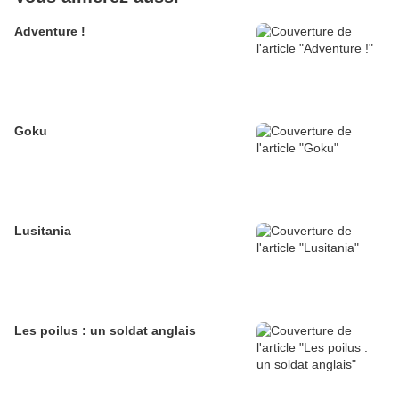
Adventure !
Goku
Lusitania
Les poilus : un soldat anglais