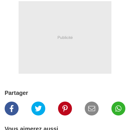
Publicité
Partager
Vous aimerez aussi