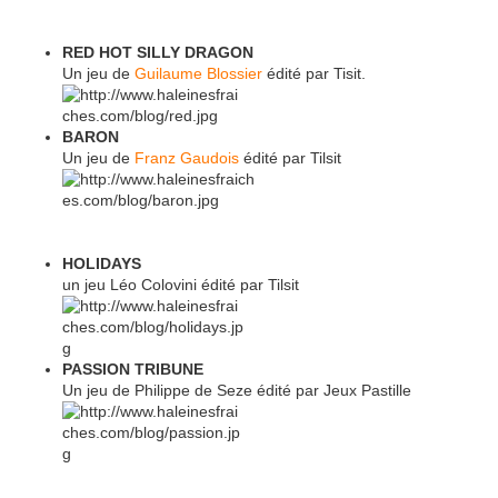
RED HOT SILLY DRAGON
Un jeu de
Guilaume Blossier
édité par Tisit.
BARON
Un jeu de
Franz Gaudois
édité par Tilsit
HOLIDAYS
un jeu Léo Colovini édité par Tilsit
PASSION TRIBUNE
Un jeu de Philippe de Seze édité par Jeux Pastille