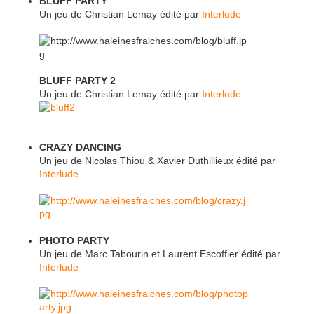
BLUFF PARTY
Un jeu de Christian Lemay
édité
par
Interlude
BLUFF PARTY 2
Un jeu de Christian Lemay
édité
par
Interlude
CRAZY DANCING
Un jeu de Nicolas Thiou & Xavier Duthillieux
édité
par
Interlude
PHOTO PARTY
Un jeu de Marc Tabourin et Laurent Escoffier
édité
par
Interlude