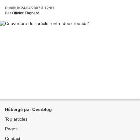
Publié le 24/04/2007 à 12:01
Par
Olivier Fagnere
Hébergé par Overblog
Top articles
Pages
Contact