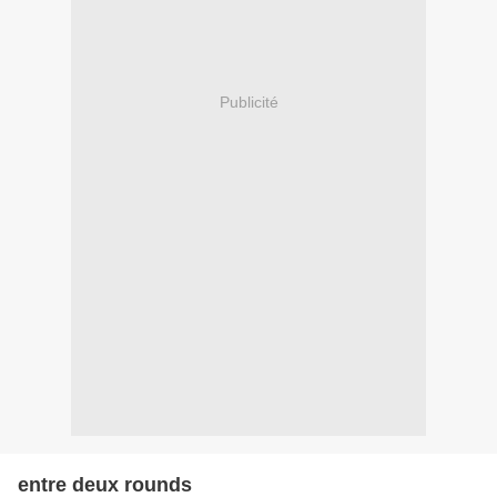
Publicité
entre deux rounds