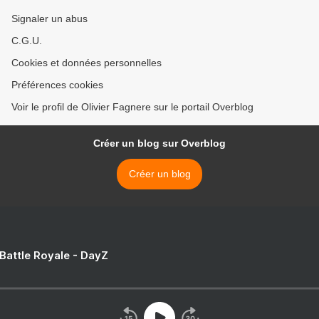
Signaler un abus
C.G.U.
Cookies et données personnelles
Préférences cookies
Voir le profil de Olivier Fagnere sur le portail Overblog
Créer un blog sur Overblog
Créer un blog
 Battle Royale - DayZ