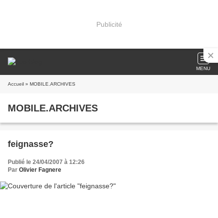
Publicité
MENU
Accueil
» MOBILE.ARCHIVES
MOBILE.ARCHIVES
feignasse?
Publié le 24/04/2007 à 12:26
Par
Olivier Fagnere