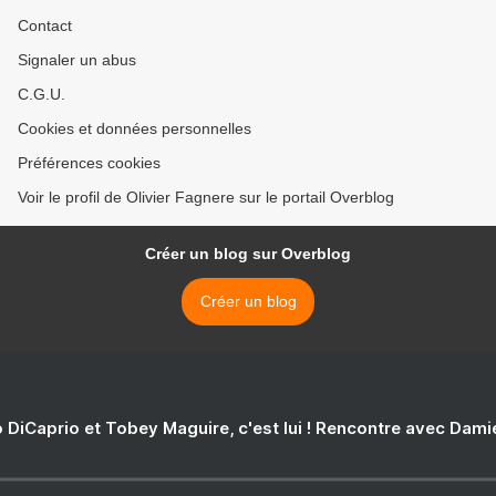
Contact
Signaler un abus
C.G.U.
Cookies et données personnelles
Préférences cookies
Voir le profil de Olivier Fagnere sur le portail Overblog
Créer un blog sur Overblog
Créer un blog
 DiCaprio et Tobey Maguire, c'est lui ! Rencontre avec Dam