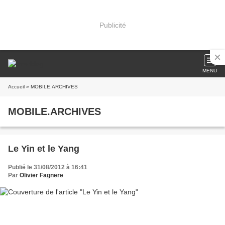
Publicité
MENU
Accueil
» MOBILE.ARCHIVES
MOBILE.ARCHIVES
Le Yin et le Yang
Publié le 31/08/2012 à 16:41
Par
Olivier Fagnere