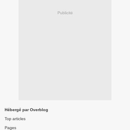
Publicité
Hébergé par Overblog
Top articles
Pages