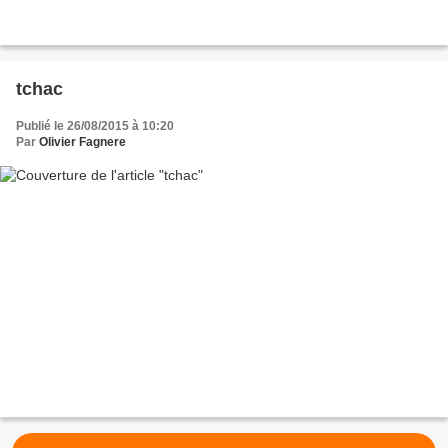
tchac
Publié le 26/08/2015 à 10:20
Par
Olivier Fagnere