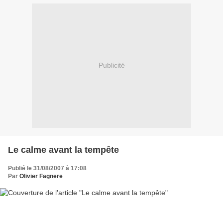
Publicité
Le calme avant la tempête
Publié le 31/08/2007 à 17:08
Par
Olivier Fagnere