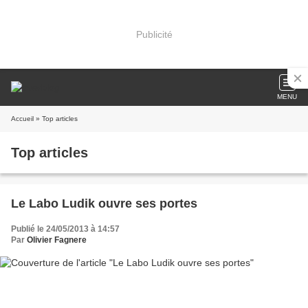
Publicité
MENU
Accueil
» Top articles
Top articles
Le Labo Ludik ouvre ses portes
Publié le 24/05/2013 à 14:57
Par
Olivier Fagnere