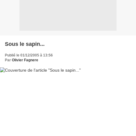
Sous le sapin...
Publié le 01/12/2005 à 13:56
Par
Olivier Fagnere