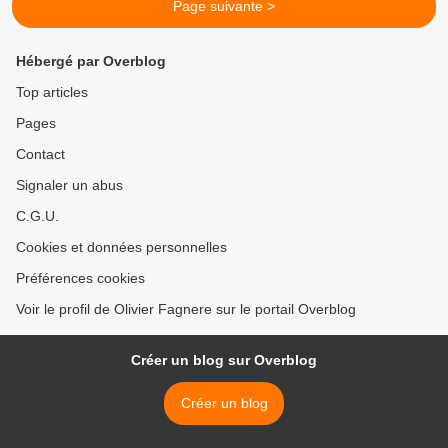
Page suivante >
Hébergé par Overblog
Top articles
Pages
Contact
Signaler un abus
C.G.U.
Cookies et données personnelles
Préférences cookies
Voir le profil de Olivier Fagnere sur le portail Overblog
Créer un blog sur Overblog
Créer un blog