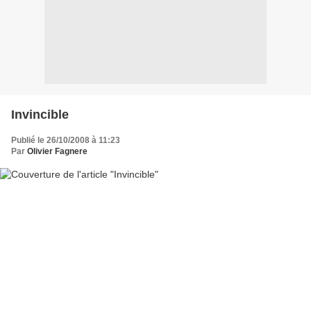
Invincible
Publié le 26/10/2008 à 11:23
Par
Olivier Fagnere