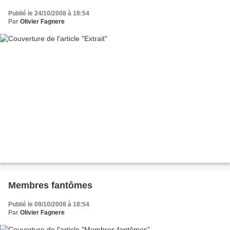
Publié le 24/10/2008 à 18:54
Par
Olivier Fagnere
Membres fantômes
Publié le 09/10/2008 à 18:54
Par
Olivier Fagnere