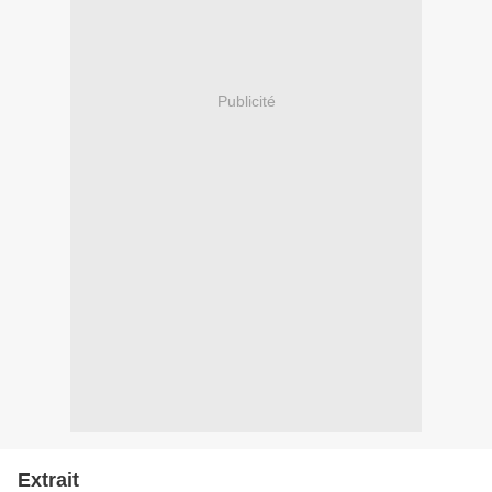
Publicité
Extrait