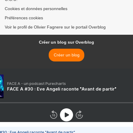
Cookies et données personnelles
Préférences cookies
Voir le profil de Olivier Fagnere sur le portail Overblog
Créer un blog sur Overblog
Créer un blog
FACE A - un podcast Purecharts
FACE A #30 : Eve Angeli raconte "Avant de partir"
#30 : Eve Angeli raconte "Avant de partir"