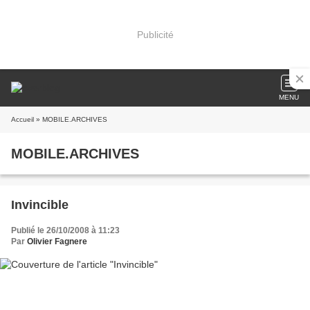
Publicité
MENU
Accueil
» MOBILE.ARCHIVES
MOBILE.ARCHIVES
Invincible
Publié le 26/10/2008 à 11:23
Par
Olivier Fagnere