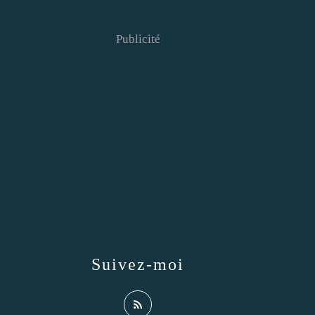
Publicité
Suivez-moi