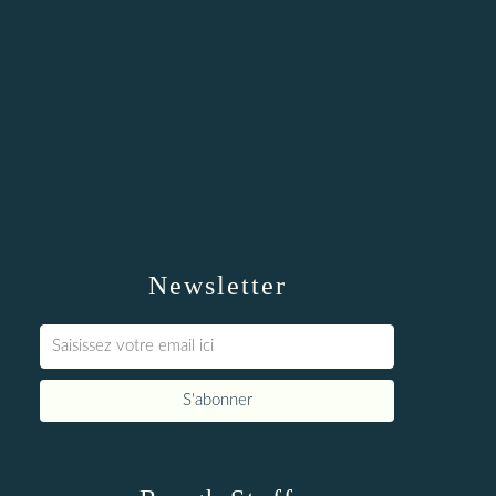
Newsletter