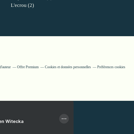
L'ecrou
(2)
d'auteur
Offre Premium
Cookies et données personnelles
Préférences cookies
ien Witecka