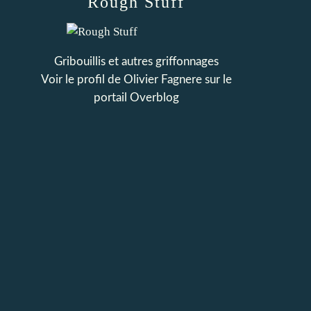
Rough Stuff
Gribouillis et autres griffonnages
Voir le profil de
Olivier Fagnere
sur le
portail Overblog