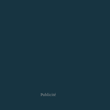
Publicité