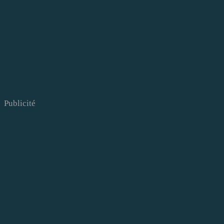
Publicité