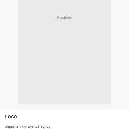
Publicité
Loco
Publié le 17/11/2016 à 19:56