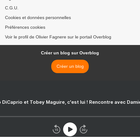
C.G.U.
Cookies et données personnelles
Préférences cookies
Voir le profil de Olivier Fagnere sur le portail Overblog
Créer un blog sur Overblog
Créer un blog
 DiCaprio et Tobey Maguire, c'est lui ! Rencontre avec Dam