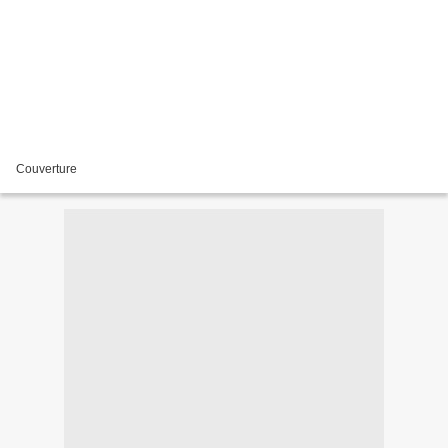
Couverture