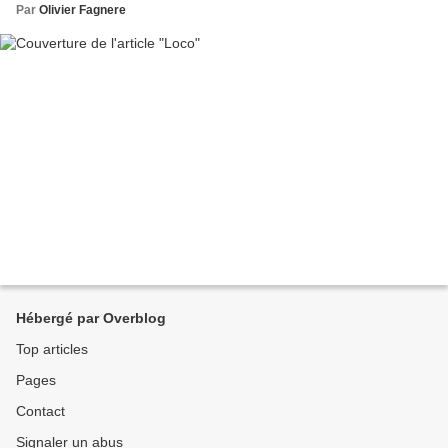
Par
Olivier Fagnere
Hébergé par Overblog
Top articles
Pages
Contact
Signaler un abus