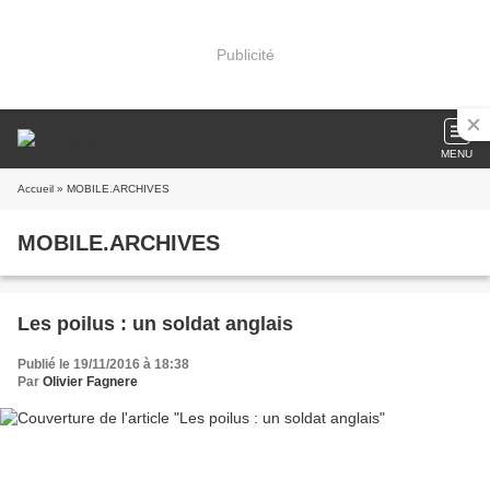
Publicité
MENU
Accueil
» MOBILE.ARCHIVES
MOBILE.ARCHIVES
Les poilus : un soldat anglais
Publié le 19/11/2016 à 18:38
Par
Olivier Fagnere