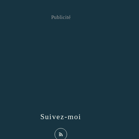
Publicité
Suivez-moi