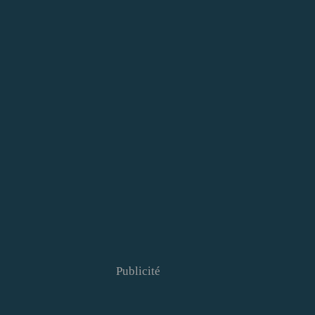
Publicité