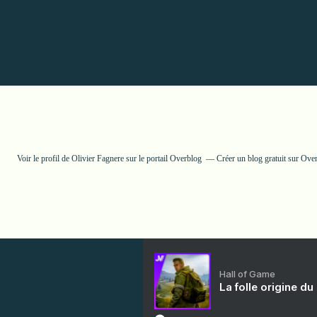
Voir le profil de
Olivier Fagnere
sur le portail Overblog
Créer un blog gratuit sur Ove
Hall of Game
La folle origine du