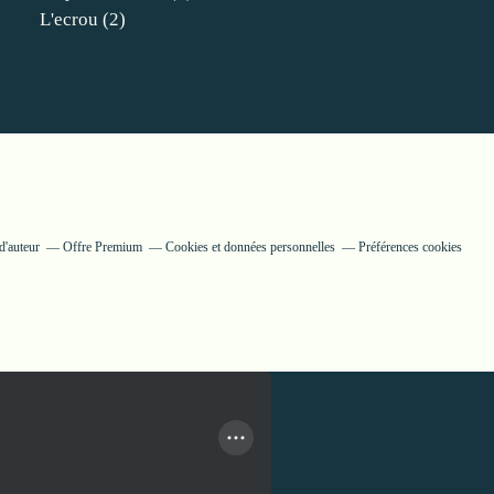
L'ecrou
(2)
d'auteur
Offre Premium
Cookies et données personnelles
Préférences cookies