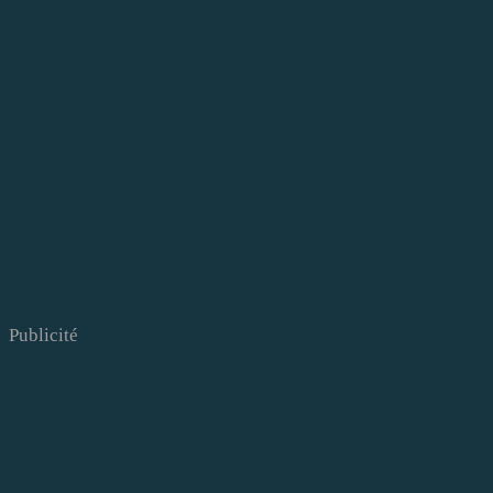
Publicité