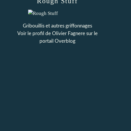
Rough Stuff
Gribouillis et autres griffonnages
Voir le profil de
Olivier Fagnere
sur le
portail Overblog