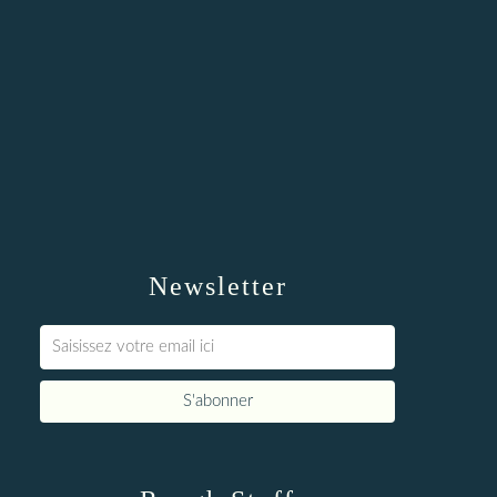
Newsletter