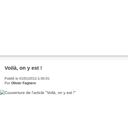
Voilà, on y est !
Publié le 01/01/2012 à 00:01
Par
Olivier Fagnere