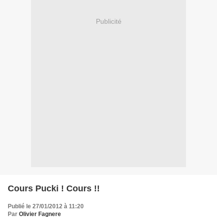
Publicité
Cours Pucki ! Cours !!
Publié le 27/01/2012 à 11:20
Par
Olivier Fagnere