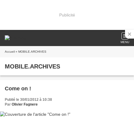
Publicité
MENU
Accueil
» MOBILE.ARCHIVES
MOBILE.ARCHIVES
Come on !
Publié le 30/01/2012 à 10:38
Par
Olivier Fagnere