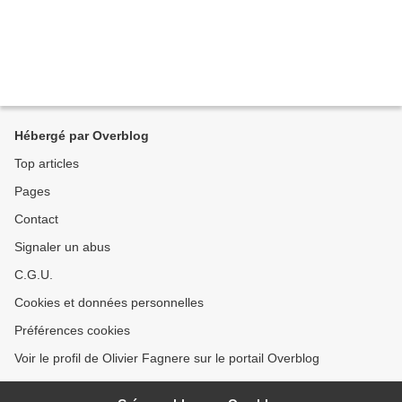
Hébergé par Overblog
Top articles
Pages
Contact
Signaler un abus
C.G.U.
Cookies et données personnelles
Préférences cookies
Voir le profil de Olivier Fagnere sur le portail Overblog