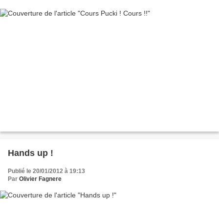
Hands up !
Publié le 20/01/2012 à 19:13
Par
Olivier Fagnere