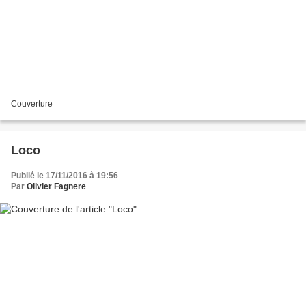
Couverture
Loco
Publié le 17/11/2016 à 19:56
Par
Olivier Fagnere