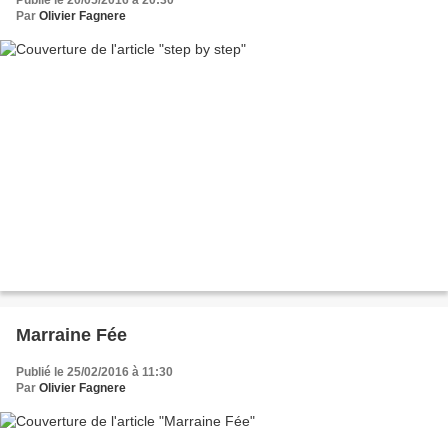
Par
Olivier Fagnere
Marraine Fée
Publié le 25/02/2016 à 11:30
Par
Olivier Fagnere