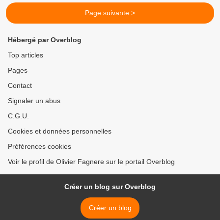
Page suivante >
Hébergé par Overblog
Top articles
Pages
Contact
Signaler un abus
C.G.U.
Cookies et données personnelles
Préférences cookies
Voir le profil de Olivier Fagnere sur le portail Overblog
Créer un blog sur Overblog
Créer un blog