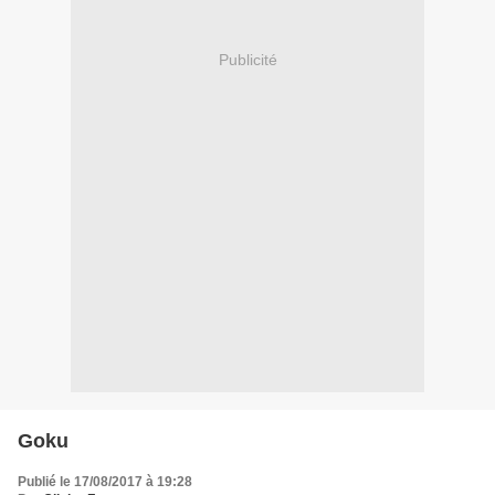
Publicité
Goku
Publié le 17/08/2017 à 19:28