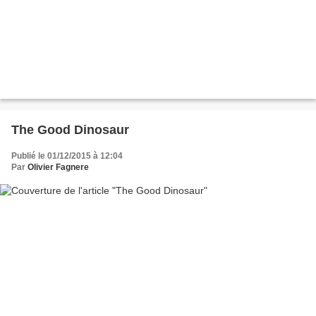
The Good Dinosaur
Publié le 01/12/2015 à 12:04
Par
Olivier Fagnere