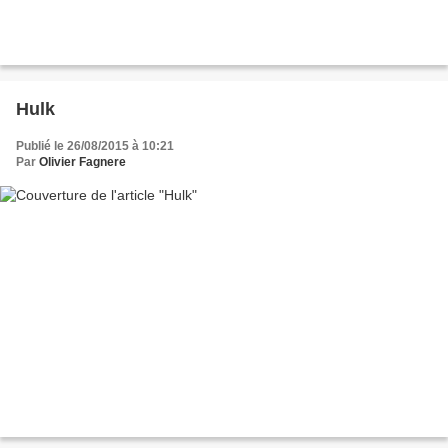
Hulk
Publié le 26/08/2015 à 10:21
Par
Olivier Fagnere