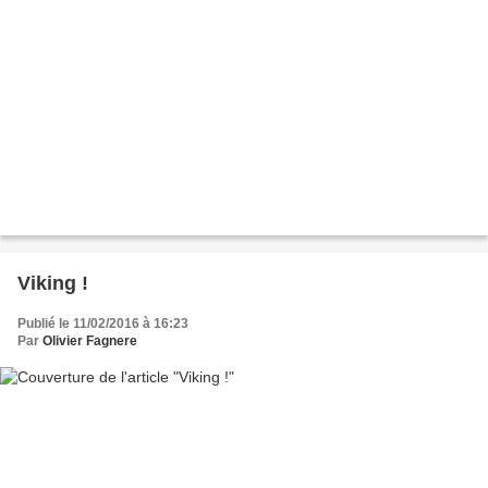
Viking !
Publié le 11/02/2016 à 16:23
Par
Olivier Fagnere