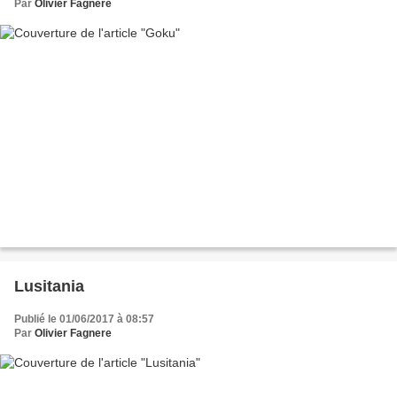
Par
Olivier Fagnere
Lusitania
Publié le 01/06/2017 à 08:57
Par
Olivier Fagnere