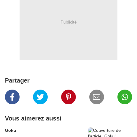
Publicité
Partager
Vous aimerez aussi
Goku