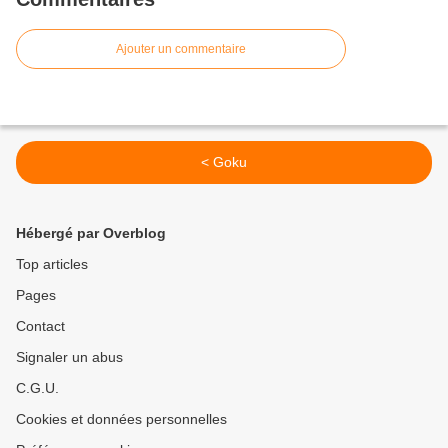
Ajouter un commentaire
< Goku
Hébergé par Overblog
Top articles
Pages
Contact
Signaler un abus
C.G.U.
Cookies et données personnelles