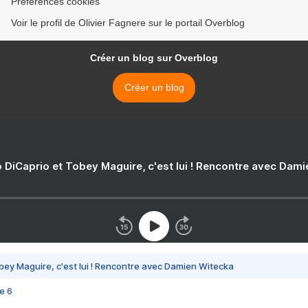
Préférences cookies
Voir le profil de Olivier Fagnere sur le portail Overblog
Créer un blog sur Overblog
Créer un blog
 DiCaprio et Tobey Maguire, c'est lui ! Rencontre avec Dam
bey Maguire, c'est lui ! Rencontre avec Damien Witecka
e 6