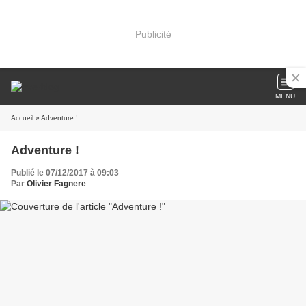
Publicité
MENU
Accueil
» Adventure !
Adventure !
Publié le 07/12/2017 à 09:03
Par
Olivier Fagnere