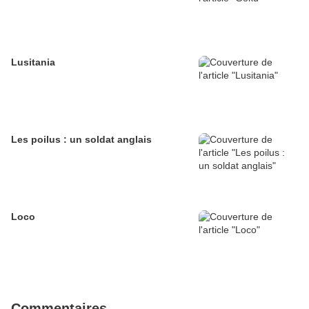
Lusitania
Les poilus : un soldat anglais
Loco
Commentaires